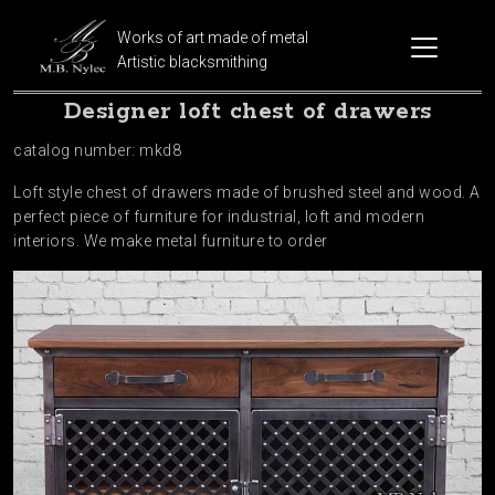
Works of art made of metal
Artistic blacksmithing
Designer loft chest of drawers
catalog number: mkd8
Loft style chest of drawers made of brushed steel and wood. A
perfect piece of furniture for industrial, loft and modern
interiors. We make metal furniture to order