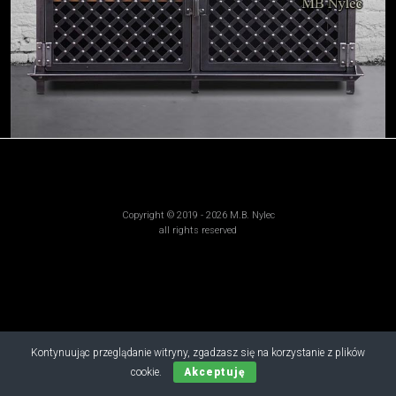
Copyright © 2019 - 2026 M.B. Nylec
all rights reserved
Kontynuując przeglądanie witryny, zgadzasz się na korzystanie z plików
cookie.
Akceptuję