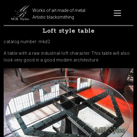
Works of art made of metal
Artistic blacksmithing
Loft style table
catalog number: mkd2
A table with a raw industrial-loft character. This table will also
look very good in a good modern architecture.