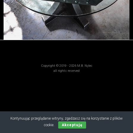
Copyright © 2019 - 2026 M.B. Nylec
all rights reserved
Kontynuując przeglądanie witryny, zgadzasz się na korzystanie z plików
cookie.
Akceptuję