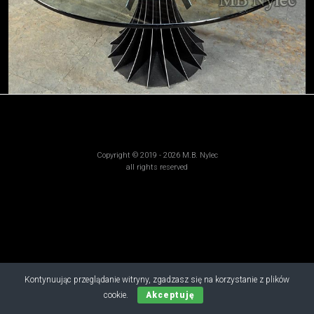
Copyright © 2019 - 2026 M.B. Nylec
all rights reserved
Kontynuując przeglądanie witryny, zgadzasz się na korzystanie z plików
cookie.
Akceptuję