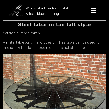
Works of art made of metal
Artistic blacksmithing
Steel table in the loft style
catalog number: mkd5
A metal table built in a loft design. This table can be used for
interiors with a loft, modern or industrial structure.