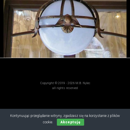
Copyright © 2019 - 2026 M.B. Nylec
all rights reserved
Kontynuując przeglądanie witryny, zgadzasz się na korzystanie z plików
cookie.
Akceptuję