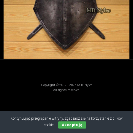
Copyright © 2019 - 2026 M.B. Nylec
all rights reserved
Kontynuując przeglądanie witryny, zgadzasz się na korzystanie z plików
cookie.
Akceptuję