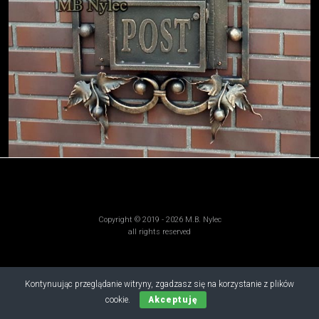
Copyright © 2019 - 2026 M.B. Nylec
all rights reserved
Kontynuując przeglądanie witryny, zgadzasz się na korzystanie z plików
cookie.
Akceptuję