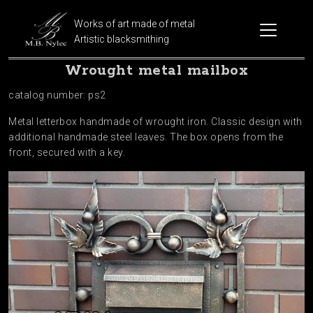
Works of art made of metal
Artistic blacksmithing
Wrought metal mailbox
catalog number: ps2
Metal letterbox handmade of wrought iron. Classic design with
additional handmade steel leaves. The box opens from the
front, secured with a key.